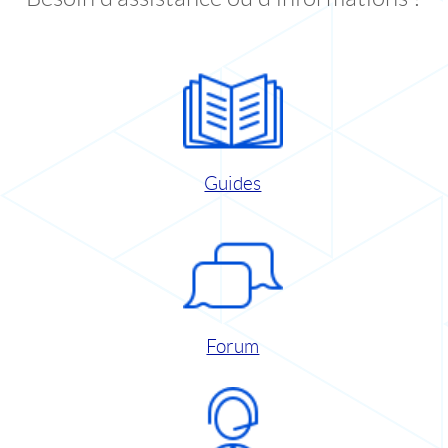
Guides
Forum